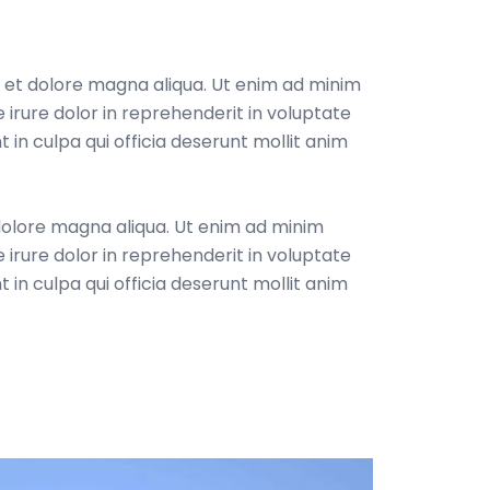
e et dolore magna aliqua. Ut enim ad minim
 irure dolor in reprehenderit in voluptate
t in culpa qui officia deserunt mollit anim
 dolore magna aliqua. Ut enim ad minim
 irure dolor in reprehenderit in voluptate
t in culpa qui officia deserunt mollit anim