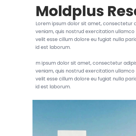
Moldplus Res
Lorem ipsum dolor sit amet, consectetur a
veniam, quis nostrud exercitation ullamco 
velit esse cillum dolore eu fugiat nulla pa
id est laborum.
m ipsum dolor sit amet, consectetur adipi
veniam, quis nostrud exercitation ullamco 
velit esse cillum dolore eu fugiat nulla pa
id est laborum.