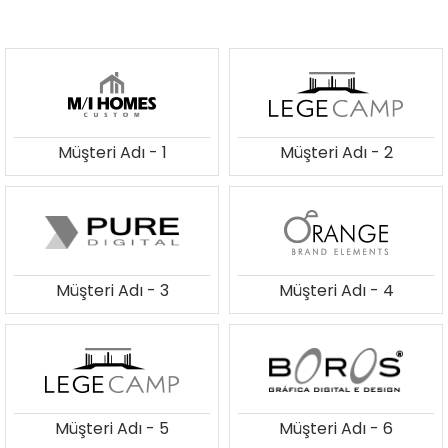
Müşteri Adı - 1
Müşteri Adı - 2
Müşteri Adı - 3
Müşteri Adı - 4
Müşteri Adı - 5
Müşteri Adı - 6