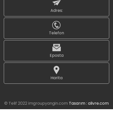
Adres:
Telefon
Eposta
Harita
© Telif 2022 imgroupyangin.com
Tasarım : alivre.com