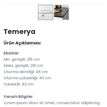
Temerya
Ürün Açıklaması
Ebatlar
Min. genişlik: 291 cm
Maks. genişlik: 291 cm
Oturma derinliği: 48 cm
Oturma yüksekliği: 40 cm
Yükseklik: 83 cm
Yararlı Bilgiler
Lorem ipsum dolor sit amet, consectetur adipiscing