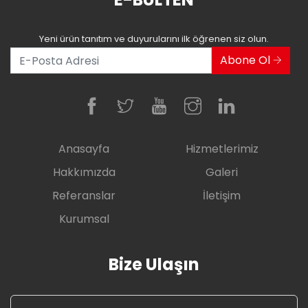
Yeni ürün tanıtım ve duyurularını ilk öğrenen siz olun.
Abone Ol
Anasayfa
Hizmetlerimiz
Hakkımızda
Galeri
Referanslar
İletişim
Kurumsal
Bize Ulaşın