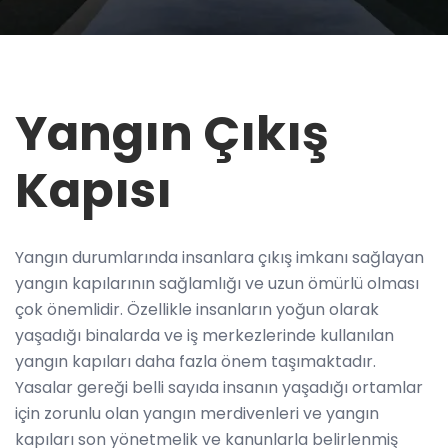
Yangın Çıkış
Kapısı
Yangın durumlarında insanlara çıkış imkanı sağlayan
yangın kapılarının sağlamlığı ve uzun ömürlü olması
çok önemlidir. Özellikle insanların yoğun olarak
yaşadığı binalarda ve iş merkezlerinde kullanılan
yangın kapıları daha fazla önem taşımaktadır.
Yasalar gereği belli sayıda insanın yaşadığı ortamlar
için zorunlu olan yangın merdivenleri ve yangın
kapıları son yönetmelik ve kanunlarla belirlenmiş