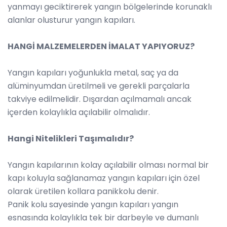
yanmayı geciktirerek yangın bölgelerinde korunaklı
alanlar olusturur yangın kapıları.
HANGİ MALZEMELERDEN İMALAT YAPIYORUZ?
Yangın kapıları yoğunlukla metal, saç ya da
alüminyumdan üretilmeli ve gerekli parçalarla
takviye edilmelidir. Dışardan açılmamalı ancak
içerden kolaylıkla açılabilir olmalıdır.
Hangi Nitelikleri Taşımalıdır?
Yangın kapılarının kolay açılabilir olması normal bir
kapı koluyla sağlanamaz yangın kapıları için özel
olarak üretilen kollara panikkolu denir.
Panik kolu sayesinde yangın kapıları yangın
esnasında kolaylıkla tek bir darbeyle ve dumanlı