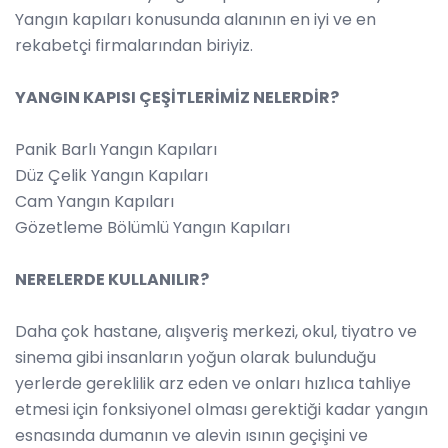
Yangın kapıları konusunda alanının en iyi ve en
rekabetçi firmalarından biriyiz.
YANGIN KAPISI ÇEŞİTLERİMİZ NELERDİR?
Panik Barlı Yangın Kapıları
Düz Çelik Yangın Kapıları
Cam Yangın Kapıları
Gözetleme Bölümlü Yangın Kapıları
NERELERDE KULLANILIR?
Daha çok hastane, alışveriş merkezi, okul, tiyatro ve
sinema gibi insanların yoğun olarak bulunduğu
yerlerde gereklilik arz eden ve onları hızlıca tahliye
etmesi için fonksiyonel olması gerektiği kadar yangın
esnasında dumanın ve alevin ısının geçişini ve