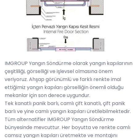
IMGROUP Yangın Söndürme olarak yangın kapılarının
çeşitliliği, görselliği ve işlevsel olmasına önem
veriyoruz. Ahşap görünümlü ve farklı renkte imal
ettiğimiz yangın kapıları görselliğin önemli olduğu
mekanlar için son derece uygundur.
Tek kanatlı panik barlı, camlı çift kanatlı, çift panik
barlı ve yine camlı yangın kapıları üretilebilmektedir.
Tüm alternatifler IMGROUP Yangın Söndürme
bünyesinde mevcuttur. Her boyutta ve renkte camlı
camsız yangın kapıları üretmekte ve montajını