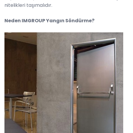
nitelikleri taşımalıdır.
Neden IMGROUP Yangın Söndürme?