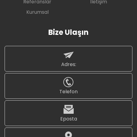
Referanslar
İletişim
Kurumsal
Bize Ulaşın
Adres:
Telefon
Eposta