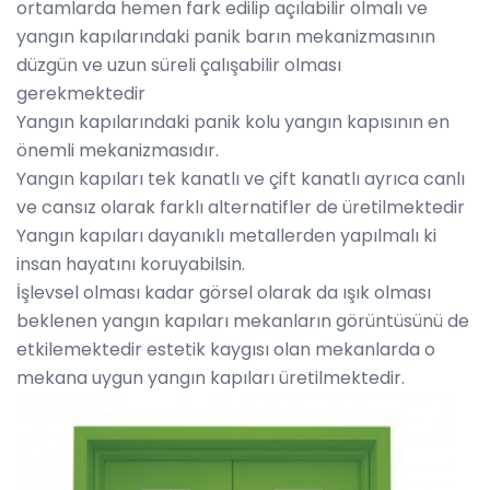
ortamlarda hemen fark edilip açılabilir olmalı ve
yangın kapılarındaki panik barın mekanizmasının
düzgün ve uzun süreli çalışabilir olması
gerekmektedir
Yangın kapılarındaki panik kolu yangın kapısının en
önemli mekanizmasıdır.
Yangın kapıları tek kanatlı ve çift kanatlı ayrıca canlı
ve cansız olarak farklı alternatifler de üretilmektedir
Yangın kapıları dayanıklı metallerden yapılmalı ki
insan hayatını koruyabilsin.
İşlevsel olması kadar görsel olarak da ışık olması
beklenen yangın kapıları mekanların görüntüsünü de
etkilemektedir estetik kaygısı olan mekanlarda o
mekana uygun yangın kapıları üretilmektedir.